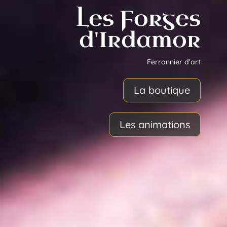
Les Forges
d'Irdamor
Ferronnier d'art
La boutique
Les animations