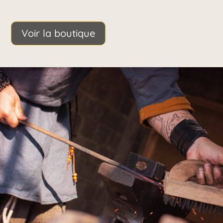
Voir la boutique