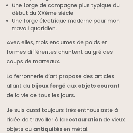
Une forge de campagne plus typique du
début du XXème siècle
Une forge électrique moderne pour mon
travail quotidien.
Avec elles, trois enclumes de poids et
formes différentes chantent au gré des
coups de marteaux.
La ferronnerie d’art propose des articles
allant du
bijoux forgé
aux
objets courant
de la vie de tous les jours.
Je suis aussi toujours trés enthousiaste à
l’idée de travailler à la
restauration
de vieux
objets ou
antiquités
en métal.