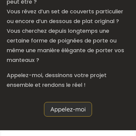
peut être ?
Vous rêvez d’un set de couverts particulier
ou encore d’un dessous de plat original ?
Vous cherchez depuis longtemps une
certaine forme de poignées de porte ou
même une manière élégante de porter vos
manteaux ?
Appelez-moi, dessinons votre projet
ensemble et rendons le réel !
Appelez-moi