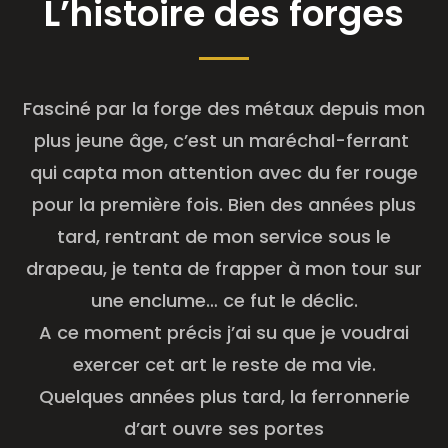
L’histoire des forges
Fasciné par la forge des métaux depuis mon
plus jeune âge, c’est un maréchal-ferrant
qui capta mon attention avec du fer rouge
pour la première fois. Bien des années plus
tard, rentrant de mon service sous le
drapeau, je tenta de frapper à mon tour sur
une enclume… ce fut le déclic.
A ce moment précis j’ai su que je voudrai
exercer cet art le reste de ma vie.
Quelques années plus tard, la ferronnerie
d’art ouvre ses portes