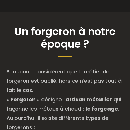
Un forgeron à notre
époque ?
Beaucoup considèrent que le métier de
forgeron est oublié, hors ce n’est pas tout à
fait le cas.
«
Forgeron
» désigne l’
artisan métallier
qui
façonne les métaux à chaud ;
le forgeage
.
Aujourd’hui, il existe différents types de
forgerons :