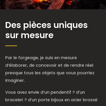
Des pièces uniques
sur mesure
Par le forgeage, je suis en mesure
d’élaborer, de concevoir et de rendre réel
presque tous les objets que vous pourriez
imaginer.
Vous avez envie d’un pendentif ? d’un
bracelet ? d’un porte bijoux en acier brossé