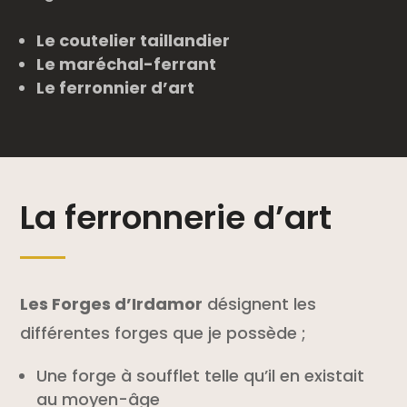
Le coutelier taillandier
Le maréchal-ferrant
Le ferronnier d’art
La ferronnerie d’art
Les Forges d’Irdamor
désignent les
différentes forges que je possède ;
Une forge à soufflet telle qu’il en existait
au moyen-âge