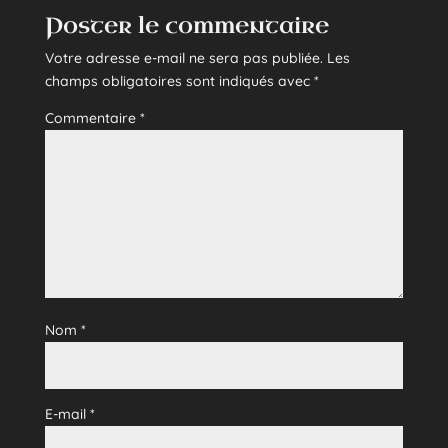
Poster le commentaire
Votre adresse e-mail ne sera pas publiée.
Les
champs obligatoires sont indiqués avec
*
Commentaire
*
Nom
*
E-mail
*