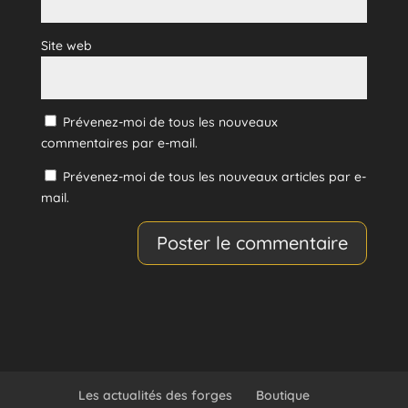
Site web
Prévenez-moi de tous les nouveaux
commentaires par e-mail.
Prévenez-moi de tous les nouveaux articles par e-
mail.
Les actualités des forges
Boutique