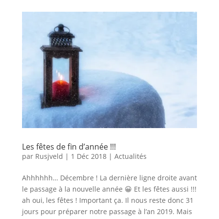
Les fêtes de fin d’année !!!
par
Rusjveld
|
1 Déc 2018
|
Actualités
Ahhhhhh… Décembre ! La dernière ligne droite avant
le passage à la nouvelle année 😀 Et les fêtes aussi !!!
ah oui, les fêtes ! Important ça. Il nous reste donc 31
jours pour préparer notre passage à l’an 2019. Mais