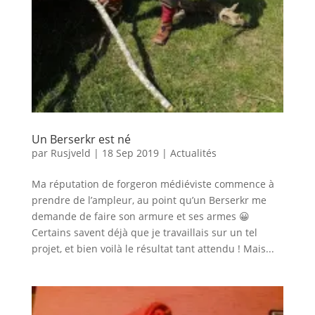
Un Berserkr est né
par
Rusjveld
|
18 Sep 2019
|
Actualités
Ma réputation de forgeron médiéviste commence à
prendre de l’ampleur, au point qu’un Berserkr me
demande de faire son armure et ses armes 😀
Certains savent déjà que je travaillais sur un tel
projet, et bien voilà le résultat tant attendu ! Mais...