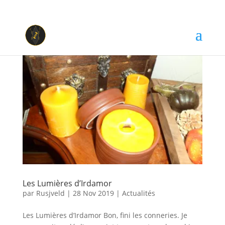
Les Lumières d’Irdamor
par
Rusjveld
|
28 Nov 2019
|
Actualités
Les Lumières d’Irdamor Bon, fini les conneries. Je