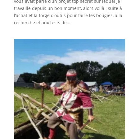
vous avait parlé d’un projet top secret sur lequel je
travaille depuis un bon moment, alors voilà ; suite à
l’achat et la forge d’outils pour faire les bougies, à la
recherche et aux tests de...