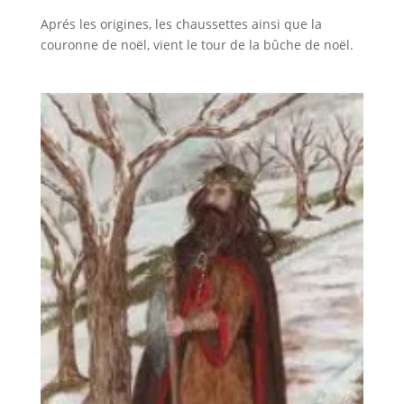
Aprés les origines, les chaussettes ainsi que la
couronne de noël, vient le tour de la bûche de noël.