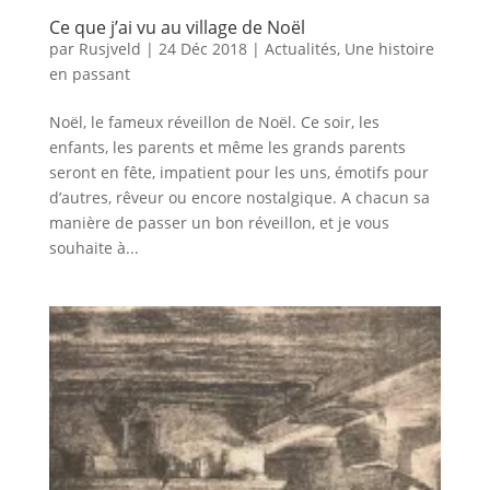
Ce que j’ai vu au village de Noël
par
Rusjveld
|
24 Déc 2018
|
Actualités
,
Une histoire
en passant
Noël, le fameux réveillon de Noël. Ce soir, les
enfants, les parents et même les grands parents
seront en fête, impatient pour les uns, émotifs pour
d’autres, rêveur ou encore nostalgique. A chacun sa
manière de passer un bon réveillon, et je vous
souhaite à...